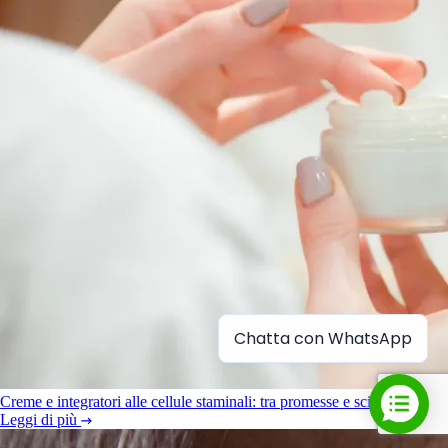
Chatta con WhatsApp
Creme e integratori alle cellule staminali: tra promesse e scienza
Leggi di più