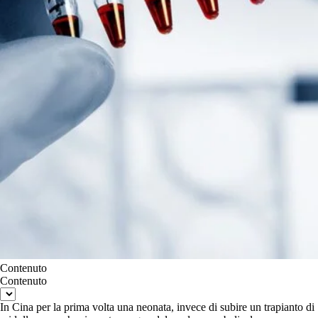
Contenuto
Contenuto
In Cina per la prima volta una neonata, invece di subire un trapianto di