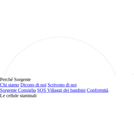
Perché Sorgente
Chi siamo
Dicono di noi
Scrivono di noi
Sorgente Consiglia
SOS Villaggi dei bambini
Conformità
Le cellule staminali