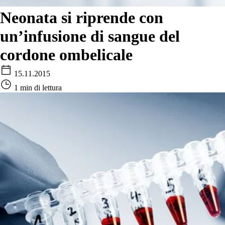
Neonata si riprende con
un’infusione di sangue del
cordone ombelicale
15.11.2015
1 min di lettura