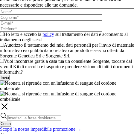
necessarie e rispondere alle tue domande.
Ho letto e accetto la
policy
sul trattamento dei dati e acconsento al
trattamento degli stessi.
Autorizzo il trattamento dei miei dati personali per l'invio di materiale
informativo e/o pubblicitario relativo ai prodotti e servizi offerti da
Sorgente Genetica Srl e Sorgente Srl.
Vuoi incontrare gratis a casa tua un consulente Sorgente, toccare dal
vivo il Kit di raccolta e trasporto e prendere visione di tutti i documenti
informativi?
Invia
Cerca
Scopri la nostra imperdibile promozione
→