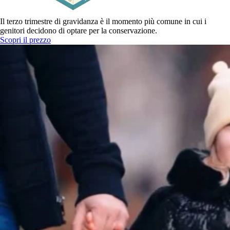
Il terzo trimestre di gravidanza è il momento più comune in cui i
genitori decidono di optare per la conservazione.
Scopri il prezzo