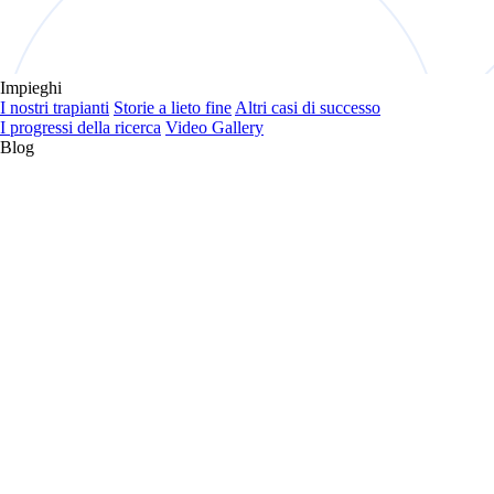
Impieghi
I nostri trapianti
Storie a lieto fine
Altri casi di successo
I progressi della ricerca
Video Gallery
Blog