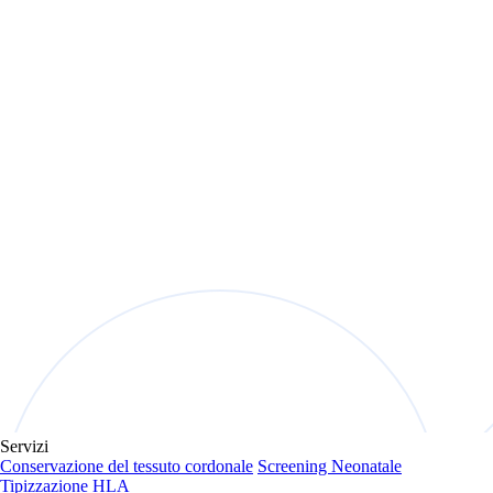
Servizi
Conservazione del tessuto cordonale
Screening Neonatale
Tipizzazione HLA