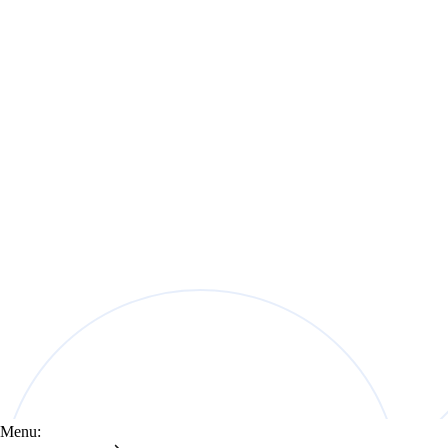
Menu: