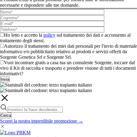
necessarie e rispondere alle tue domande.
Ho letto e accetto la
policy
sul trattamento dei dati e acconsento al
trattamento degli stessi.
Autorizzo il trattamento dei miei dati personali per l'invio di materiale
informativo e/o pubblicitario relativo ai prodotti e servizi offerti da
Sorgente Genetica Srl e Sorgente Srl.
Vuoi incontrare gratis a casa tua un consulente Sorgente, toccare dal
vivo il Kit di raccolta e trasporto e prendere visione di tutti i documenti
informativi?
Invia
Cerca
Scopri la nostra imperdibile promozione
→