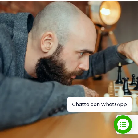
Chatta con WhatsApp