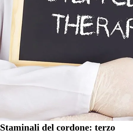
Staminali del cordone: terzo