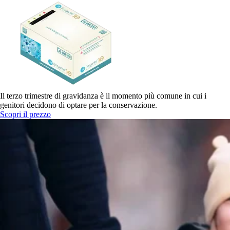
Il terzo trimestre di gravidanza è il momento più comune in cui i
genitori decidono di optare per la conservazione.
Scopri il prezzo