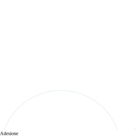
Adesione