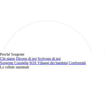
Perché Sorgente
Chi siamo
Dicono di noi
Scrivono di noi
Sorgente Consiglia
SOS Villaggi dei bambini
Conformità
Le cellule staminali