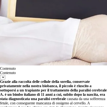
Contenuto
Contenuto
Grazie alla raccolta delle cellule della sorella, conservate
privatamente nella nostra biobanca, il piccolo è riuscito a
sottoporsi a un trapianto per il trattamento della paralisi cerebrale
A. è un bimbo italiano di 11 anni a cui, subito dopo la nascita, era
stata diagnosticata una paralisi cerebrale
causata da una sofferenza
fetale, con conseguente mancanza di ossigeno al cervello. A