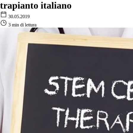
trapianto italiano
30.05.2019
3 min di lettura